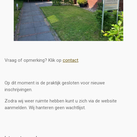
Vraag of opmerking? Klik op
contact
.
Op dit moment is de praktijk gesloten voor nieuwe
inschrijvingen.
Zodra wij weer ruimte hebben kunt u zich via de website
aanmelden. Wij hanteren geen wachtlijst.