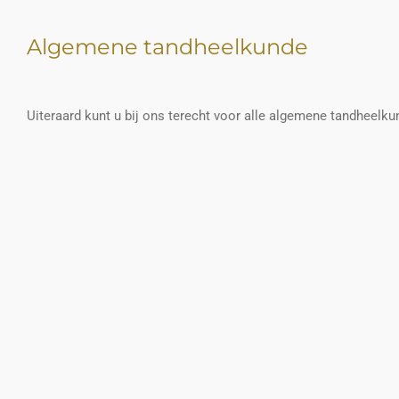
Algemene tandheelkunde
Uiteraard kunt u bij ons terecht voor alle algemene tandheelku