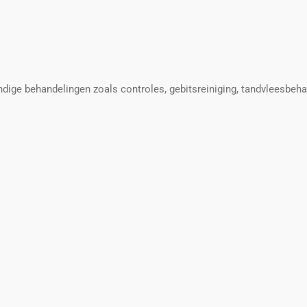
ndige behandelingen zoals controles, gebitsreiniging, tandvleesbehan