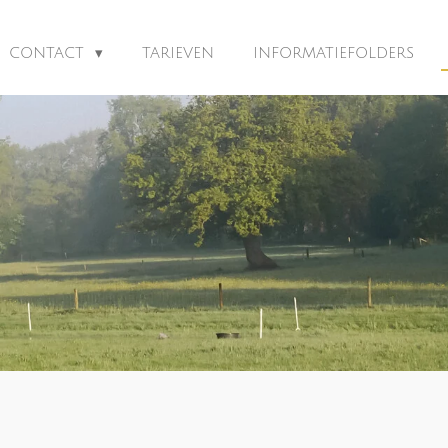
CONTACT
TARIEVEN
INFORMATIEFOLDERS