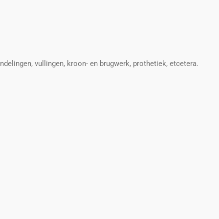
delingen, vullingen, kroon- en brugwerk, prothetiek, etcetera.